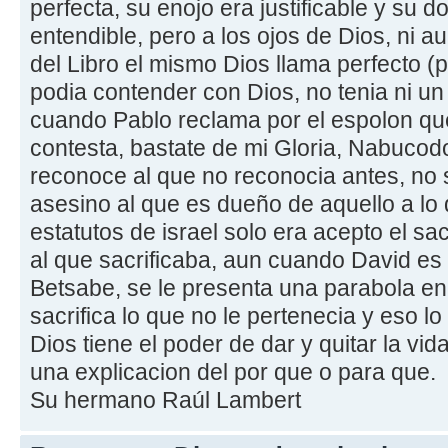
perfecta, su enojo era justificable y su 
entendible, pero a los ojos de Dios, ni au
del Libro el mismo Dios llama perfecto 
podia contender con Dios, no tenia ni un
cuando Pablo reclama por el espolon que
contesta, bastate de mi Gloria, Nabucod
reconoce al que no reconocia antes, no
asesino al que es dueño de aquello a lo 
estatutos de israel solo era acepto el sac
al que sacrificaba, aun cuando David es
Betsabe, se le presenta una parabola en
sacrifica lo que no le pertenecia y eso l
Dios tiene el poder de dar y quitar la vi
una explicacion del por que o para que.
Su hermano Raúl Lambert