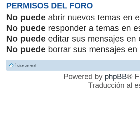
PERMISOS DEL FORO
No puede
abrir nuevos temas en e
No puede
responder a temas en e
No puede
editar sus mensajes en 
No puede
borrar sus mensajes en 
Índice general
Powered by
phpBB
® F
Traducción al 