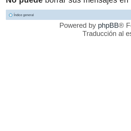
Índice general
Powered by
phpBB
® F
Traducción al 