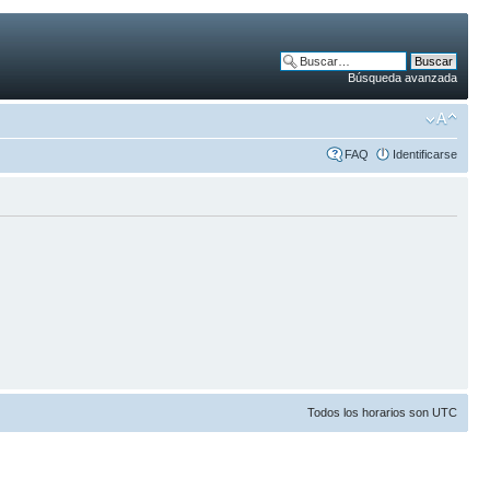
Búsqueda avanzada
FAQ
Identificarse
Todos los horarios son UTC