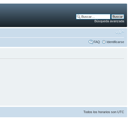
Búsqueda avanzada
FAQ
Identificarse
Todos los horarios son UTC