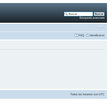
Búsqueda avanzada
FAQ
Identificarse
Todos los horarios son UTC