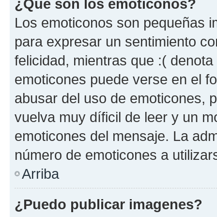
¿Qué son los emoticonos?
Los emoticonos son pequeñas im
para expresar un sentimiento con
felicidad, mientras que :( denota 
emoticones puede verse en el fo
abusar del uso de emoticones, 
vuelva muy díficil de leer y un 
emoticones del mensaje. La admin
número de emoticones a utilizar
Arriba
¿Puedo publicar imagenes?