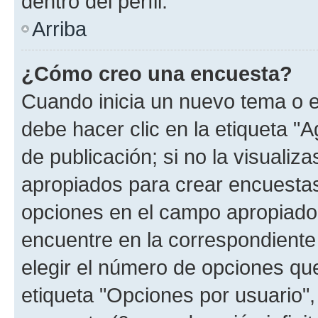
dentro del perfil.
Arriba
¿Cómo creo una encuesta?
Cuando inicia un nuevo tema o e
debe hacer clic en la etiqueta "
de publicación; si no la visualiz
apropiados para crear encuestas.
opciones en el campo apropiado
encuentre en la correspondiente
elegir el número de opciones que
etiqueta "Opciones por usuario", 