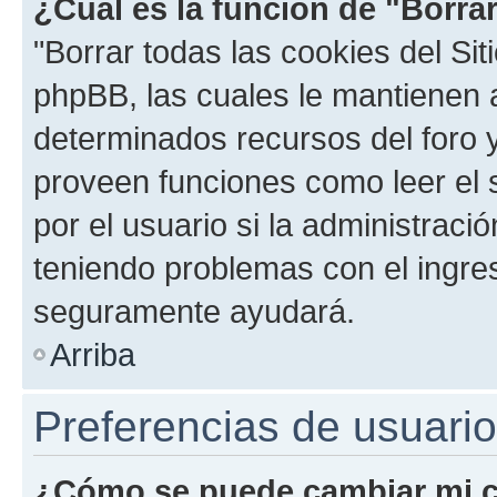
¿Cuál es la función de "Borrar
"Borrar todas las cookies del Sit
phpBB, las cuales le mantienen 
determinados recursos del foro y
proveen funciones como leer el 
por el usuario si la administració
teniendo problemas con el ingreso
seguramente ayudará.
Arriba
Preferencias de usuario
¿Cómo se puede cambiar mi c