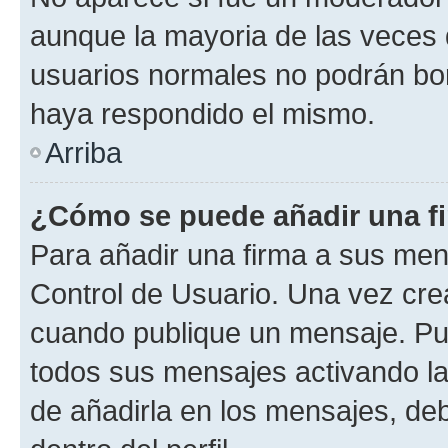
aunque la mayoria de las veces 
usuarios normales no podrán bor
haya respondido el mismo.
Arriba
¿Cómo se puede añadir una f
Para añadir una firma a sus men
Control de Usuario. Una vez cre
cuando publique un mensaje. Pue
todos sus mensajes activando la c
de añadirla en los mensajes, de