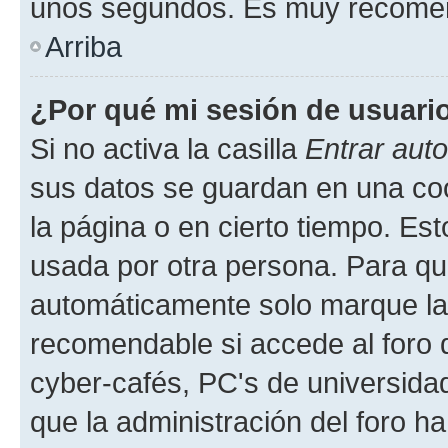
unos segundos. Es muy recome
Arriba
¿Por qué mi sesión de usuari
Si no activa la casilla
Entrar aut
sus datos se guardan en una cook
la página o en cierto tiempo. Es
usada por otra persona. Para qu
automáticamente solo marque la c
recomendable si accede al foro d
cyber-cafés, PC's de universidades
que la administración del foro ha