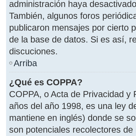
administración haya desactivado
También, algunos foros periódi
publicaron mensajes por cierto p
de la base de datos. Si es así, r
discuciones.
Arriba
¿Qué es COPPA?
COPPA, o Acta de Privacidad y 
años del año 1998, es una ley d
mantiene en inglés) donde se solic
son potenciales recolectores de 