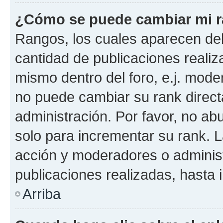
¿Cómo se puede cambiar mi 
Rangos, los cuales aparecen deb
cantidad de publicaciones realiza
mismo dentro del foro, e.j. mode
no puede cambiar su rank direct
administración. Por favor, no a
solo para incrementar su rank. L
acción y moderadores o adminis
publicaciones realizadas, hasta
Arriba