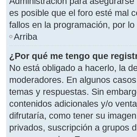
Administración para asegurarse 
es posible que el foro esté mal 
fallos en la programación, por lo
Arriba
¿Por qué me tengo que regist
No está obligado a hacerlo, la d
moderadores. En algunos casos n
temas y respuestas. Sin embargo
contenidos adicionales y/o vent
difrutaría, como tener su image
privados, suscripción a grupos d