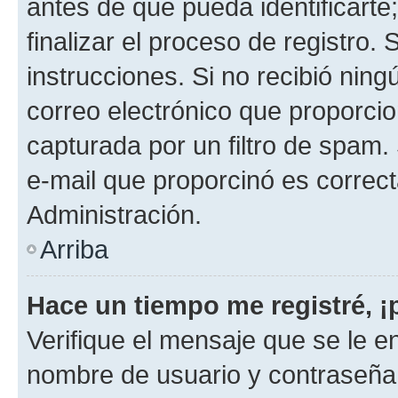
antes de que pueda identificarte;
finalizar el proceso de registro. 
instrucciones. Si no recibió nin
correo electrónico que proporcio
capturada por un filtro de spam.
e-mail que proporcinó es correc
Administración.
Arriba
Hace un tiempo me registré, 
Verifique el mensaje que se le e
nombre de usuario y contraseña y