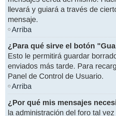
llevará y guiará a través de cier
mensaje.
Arriba
¿Para qué sirve el botón "Gua
Esto le permitirá guardar borra
enviados más tarde. Para recarga
Panel de Control de Usuario.
Arriba
¿Por qué mis mensajes neces
la administración del foro tal v