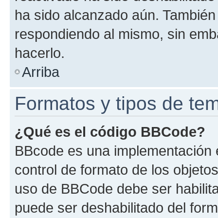
ha sido alcanzado aún. También 
respondiendo al mismo, sin embar
hacerlo.
Arriba
Formatos y tipos de te
¿Qué es el código BBCode?
BBcode es una implementación e
control de formato de los objetos
uso de BBCode debe ser habilita
puede ser deshabilitado del for