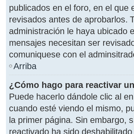
publicados en el foro, en el qu
revisados antes de aprobarlos. 
administración le haya ubicado 
mensajes necesitan ser revisado
comuniquese con el adminsitrado
Arriba
¿Cómo hago para reactivar u
Puede hacerlo dándole clic al en
cuando esté viendo el mismo, pue
la primer página. Sin embargo, s
reactivado ha sido deshabilitado