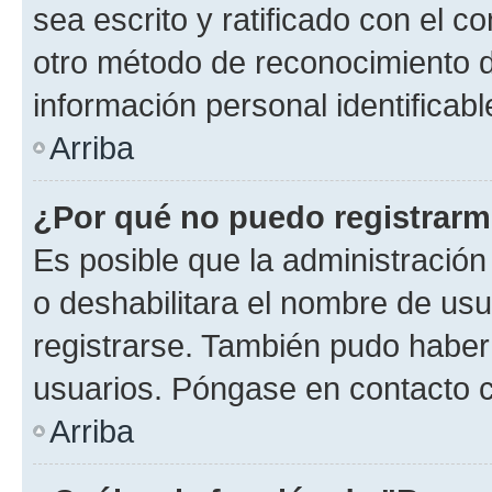
sea escrito y ratificado con el 
otro método de reconocimiento de
información personal identificab
Arriba
¿Por qué no puedo registrar
Es posible que la administración
o deshabilitara el nombre de usu
registrarse. También pudo haber 
usuarios. Póngase en contacto co
Arriba