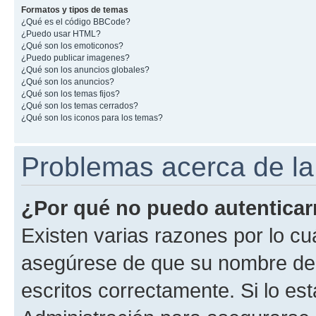
Formatos y tipos de temas
¿Qué es el código BBCode?
¿Puedo usar HTML?
¿Qué son los emoticonos?
¿Puedo publicar imagenes?
¿Qué son los anuncios globales?
¿Qué son los anuncios?
¿Qué son los temas fijos?
¿Qué son los temas cerrados?
¿Qué son los iconos para los temas?
Problemas acerca de la 
¿Por qué no puedo autentica
Existen varias razones por lo cu
asegúrese de que su nombre de 
escritos correctamente. Si lo e