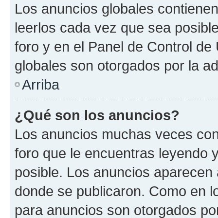
Los anuncios globales contienen
leerlos cada vez que sea posible
foro y en el Panel de Control d
globales son otorgados por la ad
Arriba
¿Qué son los anuncios?
Los anuncios muchas veces cont
foro que le encuentras leyendo 
posible. Los anuncios aparecen a
donde se publicaron. Como en lo
para anuncios son otorgados por