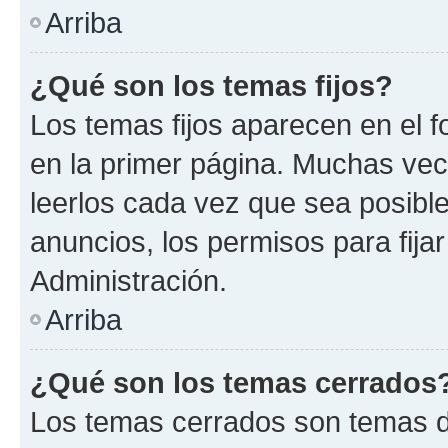
Arriba
¿Qué son los temas fijos?
Los temas fijos aparecen en el f
en la primer página. Muchas vec
leerlos cada vez que sea posibl
anuncios, los permisos para fija
Administración.
Arriba
¿Qué son los temas cerrados
Los temas cerrados son temas d