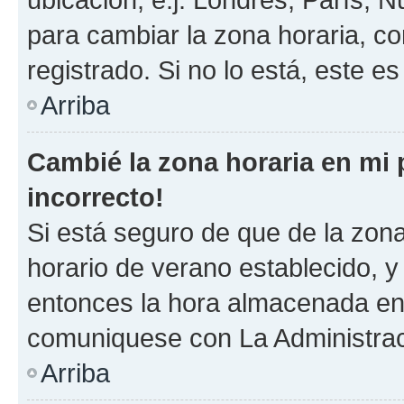
para cambiar la zona horaria, c
registrado. Si no lo está, este 
Arriba
Cambié la zona horaria en mi p
incorrecto!
Si está seguro de que de la zona 
horario de verano establecido, y 
entonces la hora almacenada en e
comuniquese con La Administraci
Arriba