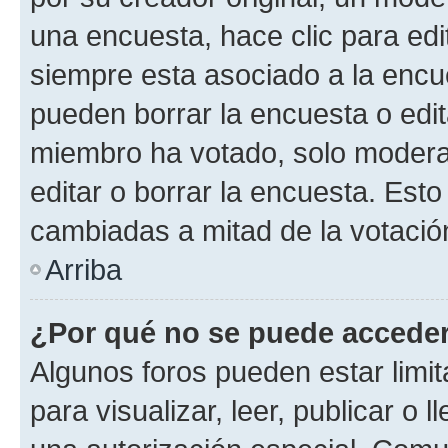
una encuesta, hace clic para edi
siempre esta asociado a la encue
pueden borrar la encuesta o edit
miembro ha votado, solo moder
editar o borrar la encuesta. Est
cambiadas a mitad de la votació
Arriba
¿Por qué no se puede acceder
Algunos foros pueden estar limit
para visualizar, leer, publicar o l