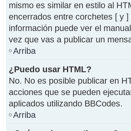
mismo es similar en estilo al HT
encerrados entre corchetes [ y ]
información puede ver el manua
vez que vas a publicar un mensa
Arriba
¿Puedo usar HTML?
No. No es posible publicar en 
acciones que se pueden ejecuta
aplicados utilizando BBCodes.
Arriba