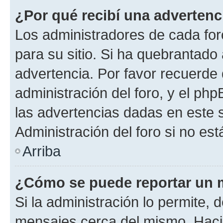
¿Por qué recibí una advertenc
Los administradores de cada foro
para su sitio. Si ha quebrantado
advertencia. Por favor recuerde 
administración del foro, y el p
las advertencias dadas en este 
Administración del foro si no es
Arriba
¿Cómo se puede reportar un 
Si la administración lo permite, 
mensajes cerca del mismo. Hacien