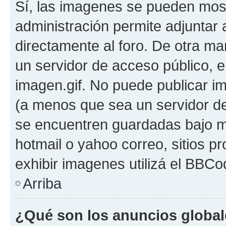
Sí, las imagenes se pueden most
administración permite adjuntar 
directamente al foro. De otra ma
un servidor de acceso público, e
imagen.gif. No puede publicar 
(a menos que sea un servidor de
se encuentren guardadas bajo me
hotmail o yahoo correo, sitios p
exhibir imagenes utilizá el BBCo
Arriba
¿Qué son los anuncios globa