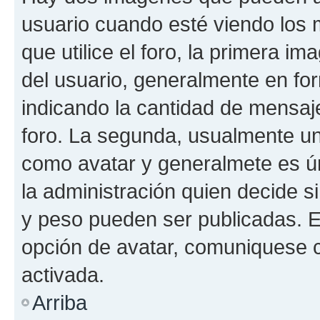
usuario cuando esté viendo los 
que utilice el foro, la primera i
del usuario, generalmente en for
indicando la cantidad de mensaje
foro. La segunda, usualmente u
como avatar y generalmete es ún
la administración quien decide 
y peso pueden ser publicadas. E
opción de avatar, comuniquese c
activada.
Arriba