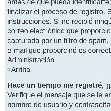
antes de que pueda identificarte;
finalizar el proceso de registro. 
instrucciones. Si no recibió nin
correo electrónico que proporcio
capturada por un filtro de spam.
e-mail que proporcinó es correc
Administración.
Arriba
Hace un tiempo me registré, 
Verifique el mensaje que se le e
nombre de usuario y contraseña y