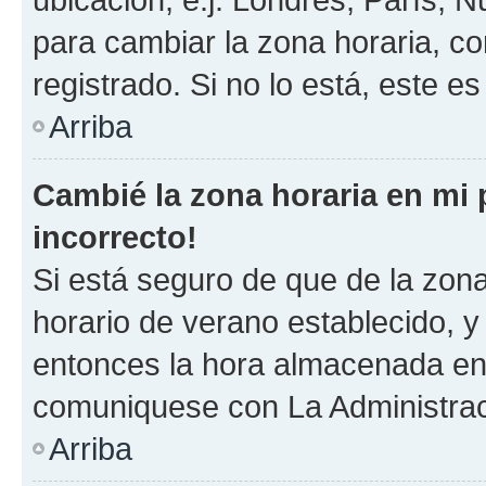
para cambiar la zona horaria, c
registrado. Si no lo está, este 
Arriba
Cambié la zona horaria en mi p
incorrecto!
Si está seguro de que de la zona 
horario de verano establecido, y 
entonces la hora almacenada en e
comuniquese con La Administraci
Arriba