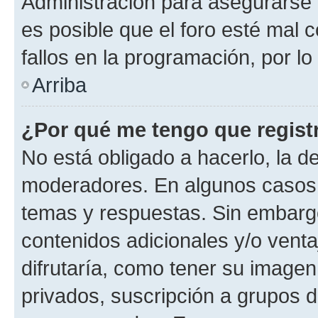
Administración para asegurarse 
es posible que el foro esté mal 
fallos en la programación, por lo
Arriba
¿Por qué me tengo que regist
No está obligado a hacerlo, la d
moderadores. En algunos casos n
temas y respuestas. Sin embargo
contenidos adicionales y/o vent
difrutaría, como tener su image
privados, suscripción a grupos d