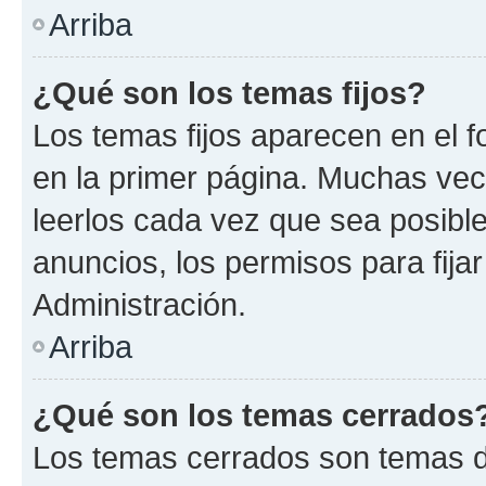
Arriba
¿Qué son los temas fijos?
Los temas fijos aparecen en el f
en la primer página. Muchas vec
leerlos cada vez que sea posibl
anuncios, los permisos para fija
Administración.
Arriba
¿Qué son los temas cerrados
Los temas cerrados son temas d