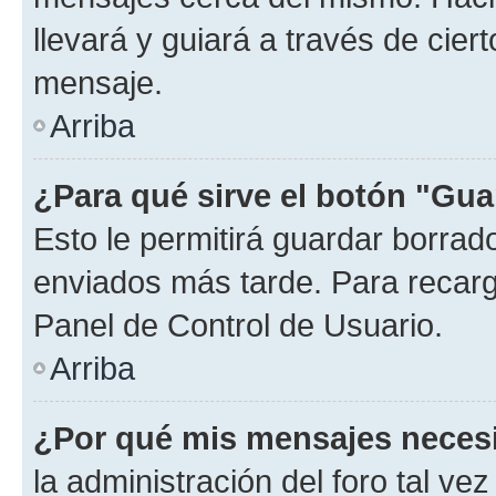
llevará y guiará a través de cier
mensaje.
Arriba
¿Para qué sirve el botón "Gua
Esto le permitirá guardar borra
enviados más tarde. Para recarga
Panel de Control de Usuario.
Arriba
¿Por qué mis mensajes neces
la administración del foro tal v