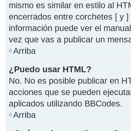
mismo es similar en estilo al HT
encerrados entre corchetes [ y ]
información puede ver el manua
vez que vas a publicar un mensa
Arriba
¿Puedo usar HTML?
No. No es posible publicar en 
acciones que se pueden ejecuta
aplicados utilizando BBCodes.
Arriba