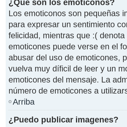
¿Qué son los emoticonos?
Los emoticonos son pequeñas im
para expresar un sentimiento con
felicidad, mientras que :( denota 
emoticones puede verse en el fo
abusar del uso de emoticones, 
vuelva muy díficil de leer y un 
emoticones del mensaje. La admin
número de emoticones a utilizar
Arriba
¿Puedo publicar imagenes?