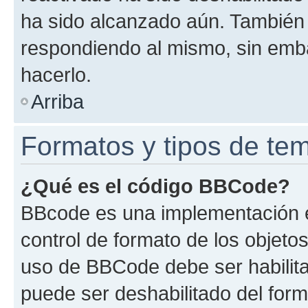
ha sido alcanzado aún. También 
respondiendo al mismo, sin embar
hacerlo.
Arriba
Formatos y tipos de te
¿Qué es el código BBCode?
BBcode es una implementación e
control de formato de los objetos
uso de BBCode debe ser habilita
puede ser deshabilitado del for