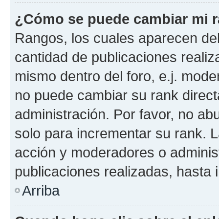
¿Cómo se puede cambiar mi 
Rangos, los cuales aparecen deb
cantidad de publicaciones realiza
mismo dentro del foro, e.j. mode
no puede cambiar su rank direct
administración. Por favor, no a
solo para incrementar su rank. L
acción y moderadores o adminis
publicaciones realizadas, hasta
Arriba