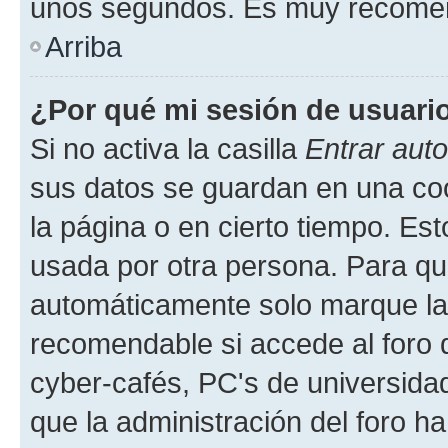
unos segundos. Es muy recome
Arriba
¿Por qué mi sesión de usuari
Si no activa la casilla
Entrar aut
sus datos se guardan en una cook
la página o en cierto tiempo. Es
usada por otra persona. Para qu
automáticamente solo marque la c
recomendable si accede al foro d
cyber-cafés, PC's de universidades
que la administración del foro ha