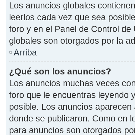
Los anuncios globales contienen
leerlos cada vez que sea posible
foro y en el Panel de Control d
globales son otorgados por la ad
Arriba
¿Qué son los anuncios?
Los anuncios muchas veces cont
foro que le encuentras leyendo 
posible. Los anuncios aparecen a
donde se publicaron. Como en lo
para anuncios son otorgados por