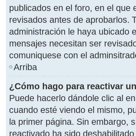
publicados en el foro, en el qu
revisados antes de aprobarlos. 
administración le haya ubicado 
mensajes necesitan ser revisado
comuniquese con el adminsitrado
Arriba
¿Cómo hago para reactivar u
Puede hacerlo dándole clic al en
cuando esté viendo el mismo, pue
la primer página. Sin embargo, s
reactivado ha sido deshabilitado