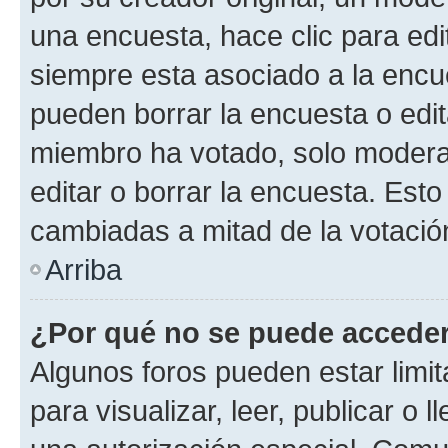
una encuesta, hace clic para edi
siempre esta asociado a la encue
pueden borrar la encuesta o edit
miembro ha votado, solo moder
editar o borrar la encuesta. Est
cambiadas a mitad de la votació
Arriba
¿Por qué no se puede acceder
Algunos foros pueden estar limit
para visualizar, leer, publicar o l