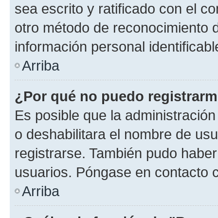
sea escrito y ratificado con el 
otro método de reconocimiento de
información personal identificab
Arriba
¿Por qué no puedo registrar
Es posible que la administración
o deshabilitara el nombre de usu
registrarse. También pudo haber 
usuarios. Póngase en contacto co
Arriba