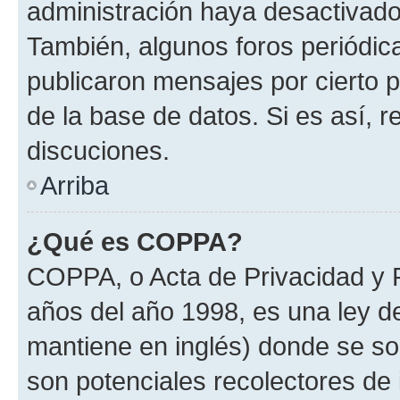
administración haya desactivado
También, algunos foros periódi
publicaron mensajes por cierto p
de la base de datos. Si es así, r
discuciones.
Arriba
¿Qué es COPPA?
COPPA, o Acta de Privacidad y 
años del año 1998, es una ley d
mantiene en inglés) donde se solic
son potenciales recolectores de 