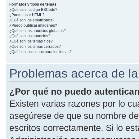
Formatos y tipos de temas
¿Qué es el código BBCode?
¿Puedo usar HTML?
¿Qué son los emoticonos?
¿Puedo publicar imagenes?
¿Qué son los anuncios globales?
¿Qué son los anuncios?
¿Qué son los temas fijos?
¿Qué son los temas cerrados?
¿Qué son los iconos para los temas?
Problemas acerca de la 
¿Por qué no puedo autentica
Existen varias razones por lo cu
asegúrese de que su nombre de 
escritos correctamente. Si lo e