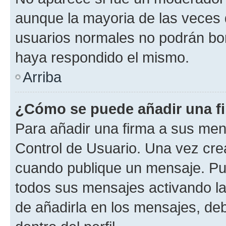
aunque la mayoria de las veces 
usuarios normales no podrán bor
haya respondido el mismo.
Arriba
¿Cómo se puede añadir una f
Para añadir una firma a sus men
Control de Usuario. Una vez cre
cuando publique un mensaje. Pue
todos sus mensajes activando la c
de añadirla en los mensajes, de