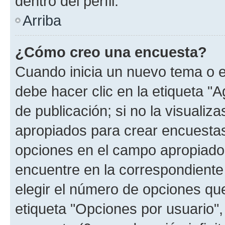
dentro del perfil.
Arriba
¿Cómo creo una encuesta?
Cuando inicia un nuevo tema o e
debe hacer clic en la etiqueta "
de publicación; si no la visualiz
apropiados para crear encuestas.
opciones en el campo apropiado
encuentre en la correspondiente
elegir el número de opciones que
etiqueta "Opciones por usuario", 