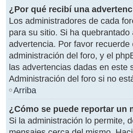
¿Por qué recibí una advertenc
Los administradores de cada foro
para su sitio. Si ha quebrantado
advertencia. Por favor recuerde 
administración del foro, y el p
las advertencias dadas en este 
Administración del foro si no es
Arriba
¿Cómo se puede reportar un 
Si la administración lo permite, 
mensajes cerca del mismo. Hacien