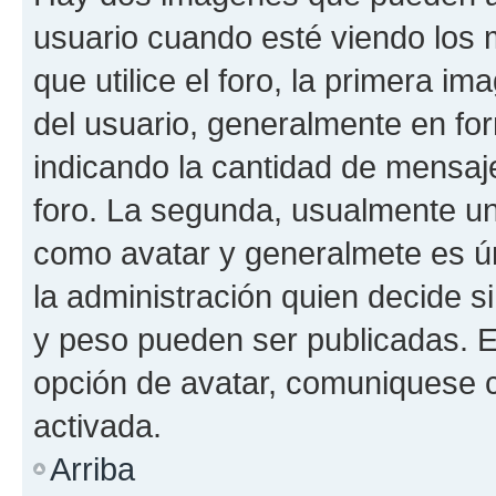
usuario cuando esté viendo los 
que utilice el foro, la primera i
del usuario, generalmente en for
indicando la cantidad de mensaje
foro. La segunda, usualmente u
como avatar y generalmete es ún
la administración quien decide 
y peso pueden ser publicadas. E
opción de avatar, comuniquese c
activada.
Arriba