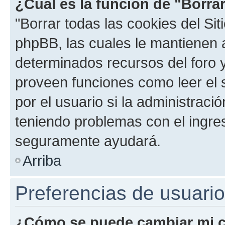
¿Cuál es la función de "Borrar
"Borrar todas las cookies del Sit
phpBB, las cuales le mantienen 
determinados recursos del foro y
proveen funciones como leer el 
por el usuario si la administració
teniendo problemas con el ingreso
seguramente ayudará.
Arriba
Preferencias de usuario
¿Cómo se puede cambiar mi c