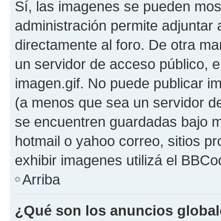
Sí, las imagenes se pueden most
administración permite adjuntar 
directamente al foro. De otra ma
un servidor de acceso público, e
imagen.gif. No puede publicar 
(a menos que sea un servidor de
se encuentren guardadas bajo me
hotmail o yahoo correo, sitios p
exhibir imagenes utilizá el BBCo
Arriba
¿Qué son los anuncios globa