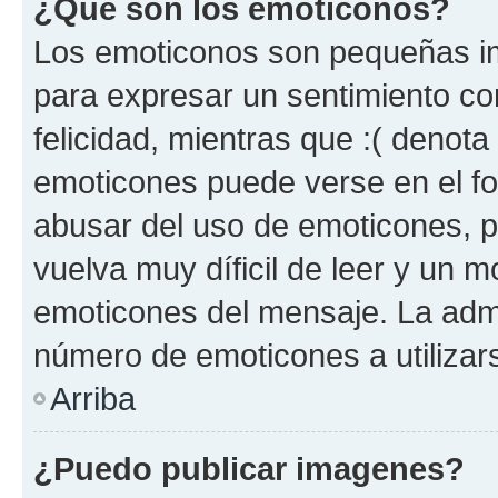
¿Qué son los emoticonos?
Los emoticonos son pequeñas im
para expresar un sentimiento con
felicidad, mientras que :( denota 
emoticones puede verse en el fo
abusar del uso de emoticones, 
vuelva muy díficil de leer y un 
emoticones del mensaje. La admin
número de emoticones a utilizar
Arriba
¿Puedo publicar imagenes?