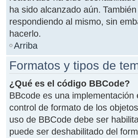
ha sido alcanzado aún. También 
respondiendo al mismo, sin embar
hacerlo.
Arriba
Formatos y tipos de te
¿Qué es el código BBCode?
BBcode es una implementación e
control de formato de los objetos
uso de BBCode debe ser habilita
puede ser deshabilitado del for