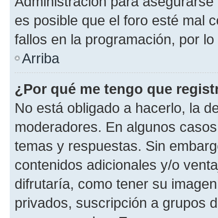
Administración para asegurarse 
es posible que el foro esté mal 
fallos en la programación, por lo
Arriba
¿Por qué me tengo que regist
No está obligado a hacerlo, la d
moderadores. En algunos casos n
temas y respuestas. Sin embargo
contenidos adicionales y/o vent
difrutaría, como tener su image
privados, suscripción a grupos d