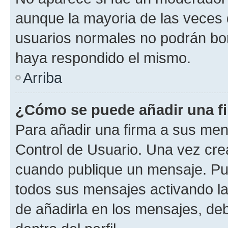
aunque la mayoria de las veces 
usuarios normales no podrán bor
haya respondido el mismo.
Arriba
¿Cómo se puede añadir una f
Para añadir una firma a sus men
Control de Usuario. Una vez cre
cuando publique un mensaje. Pue
todos sus mensajes activando la c
de añadirla en los mensajes, de