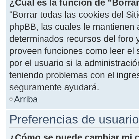
¿Cuál es la función de "Borrar
"Borrar todas las cookies del Sit
phpBB, las cuales le mantienen 
determinados recursos del foro y
proveen funciones como leer el 
por el usuario si la administració
teniendo problemas con el ingreso
seguramente ayudará.
Arriba
Preferencias de usuario
¿Cómo se puede cambiar mi c