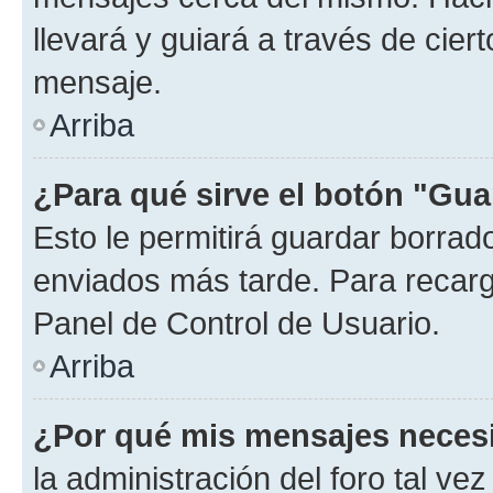
llevará y guiará a través de cier
mensaje.
Arriba
¿Para qué sirve el botón "Gua
Esto le permitirá guardar borra
enviados más tarde. Para recarga
Panel de Control de Usuario.
Arriba
¿Por qué mis mensajes neces
la administración del foro tal v