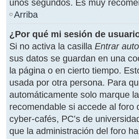
unos segundos. Es muy recome
Arriba
¿Por qué mi sesión de usuari
Si no activa la casilla
Entrar aut
sus datos se guardan en una cook
la página o en cierto tiempo. Es
usada por otra persona. Para qu
automáticamente solo marque la c
recomendable si accede al foro d
cyber-cafés, PC's de universidades
que la administración del foro ha