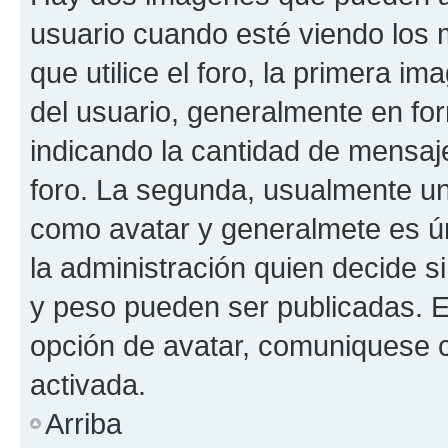
usuario cuando esté viendo los 
que utilice el foro, la primera i
del usuario, generalmente en for
indicando la cantidad de mensaje
foro. La segunda, usualmente u
como avatar y generalmete es ún
la administración quien decide 
y peso pueden ser publicadas. E
opción de avatar, comuniquese c
activada.
Arriba