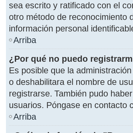
sea escrito y ratificado con el 
otro método de reconocimiento de
información personal identificab
Arriba
¿Por qué no puedo registrar
Es posible que la administración
o deshabilitara el nombre de usu
registrarse. También pudo haber 
usuarios. Póngase en contacto co
Arriba