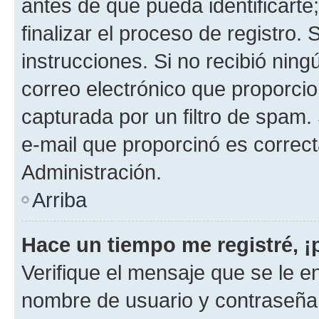
antes de que pueda identificarte;
finalizar el proceso de registro. 
instrucciones. Si no recibió nin
correo electrónico que proporcio
capturada por un filtro de spam.
e-mail que proporcinó es correc
Administración.
Arriba
Hace un tiempo me registré, 
Verifique el mensaje que se le e
nombre de usuario y contraseña y