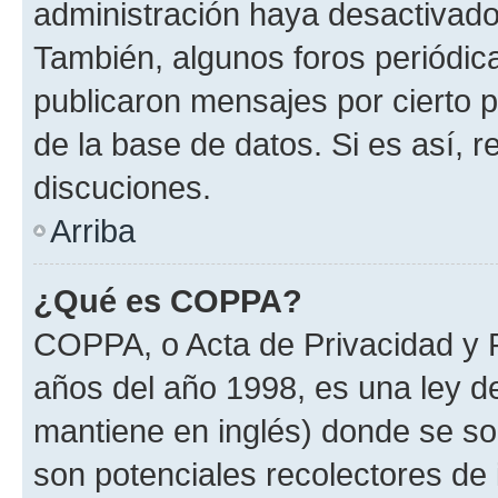
administración haya desactivado
También, algunos foros periódi
publicaron mensajes por cierto p
de la base de datos. Si es así, r
discuciones.
Arriba
¿Qué es COPPA?
COPPA, o Acta de Privacidad y 
años del año 1998, es una ley d
mantiene en inglés) donde se solic
son potenciales recolectores de 