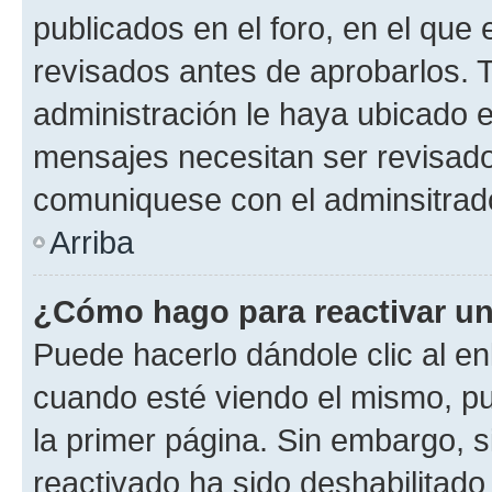
publicados en el foro, en el qu
revisados antes de aprobarlos. 
administración le haya ubicado 
mensajes necesitan ser revisado
comuniquese con el adminsitrado
Arriba
¿Cómo hago para reactivar u
Puede hacerlo dándole clic al en
cuando esté viendo el mismo, pue
la primer página. Sin embargo, s
reactivado ha sido deshabilitado