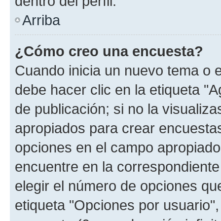
dentro del perfil.
Arriba
¿Cómo creo una encuesta?
Cuando inicia un nuevo tema o e
debe hacer clic en la etiqueta "
de publicación; si no la visualiz
apropiados para crear encuestas.
opciones en el campo apropiado
encuentre en la correspondiente
elegir el número de opciones que
etiqueta "Opciones por usuario", 