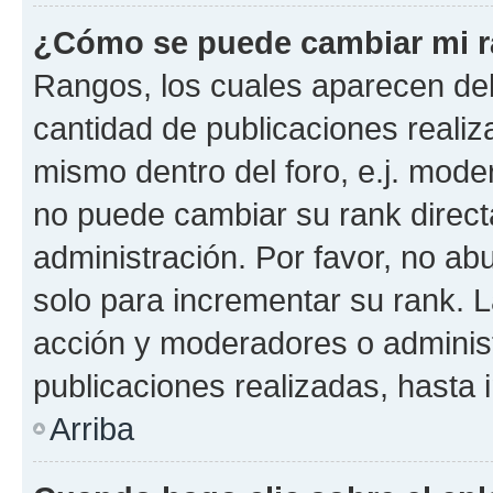
¿Cómo se puede cambiar mi 
Rangos, los cuales aparecen deb
cantidad de publicaciones realiza
mismo dentro del foro, e.j. mode
no puede cambiar su rank direct
administración. Por favor, no a
solo para incrementar su rank. L
acción y moderadores o adminis
publicaciones realizadas, hasta
Arriba