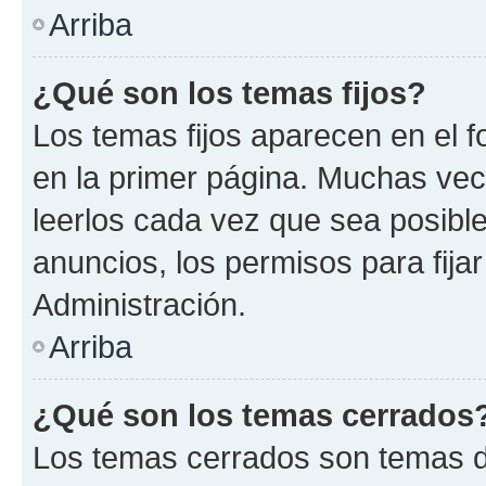
Arriba
¿Qué son los temas fijos?
Los temas fijos aparecen en el f
en la primer página. Muchas vec
leerlos cada vez que sea posibl
anuncios, los permisos para fija
Administración.
Arriba
¿Qué son los temas cerrados
Los temas cerrados son temas d