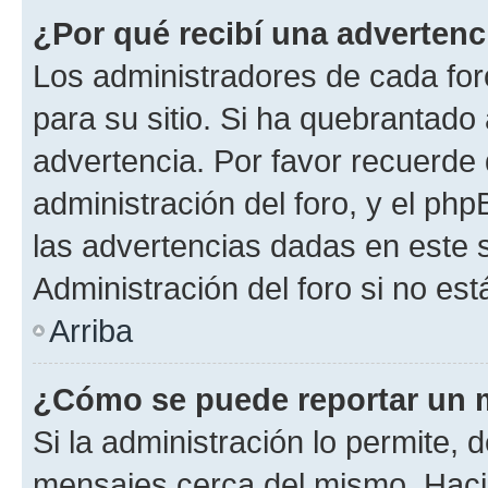
¿Por qué recibí una advertenc
Los administradores de cada foro
para su sitio. Si ha quebrantado
advertencia. Por favor recuerde 
administración del foro, y el p
las advertencias dadas en este 
Administración del foro si no es
Arriba
¿Cómo se puede reportar un 
Si la administración lo permite, 
mensajes cerca del mismo. Hacien