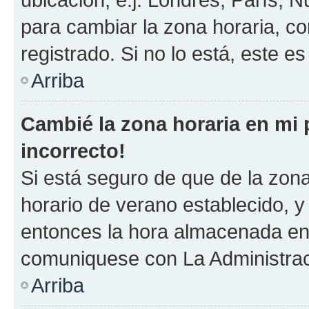
para cambiar la zona horaria, c
registrado. Si no lo está, este 
Arriba
Cambié la zona horaria en mi p
incorrecto!
Si está seguro de que de la zona 
horario de verano establecido, y 
entonces la hora almacenada en e
comuniquese con La Administraci
Arriba