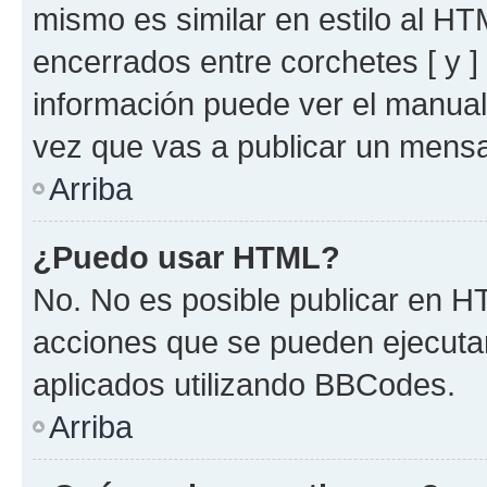
mismo es similar en estilo al HT
encerrados entre corchetes [ y ]
información puede ver el manua
vez que vas a publicar un mensa
Arriba
¿Puedo usar HTML?
No. No es posible publicar en 
acciones que se pueden ejecuta
aplicados utilizando BBCodes.
Arriba