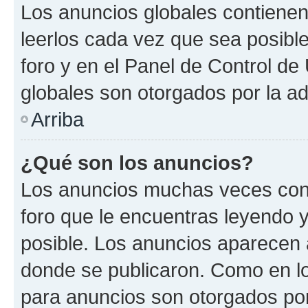
Los anuncios globales contienen
leerlos cada vez que sea posible
foro y en el Panel de Control d
globales son otorgados por la ad
Arriba
¿Qué son los anuncios?
Los anuncios muchas veces cont
foro que le encuentras leyendo 
posible. Los anuncios aparecen a
donde se publicaron. Como en lo
para anuncios son otorgados por