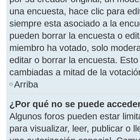
una encuesta, hace clic para edi
siempre esta asociado a la encue
pueden borrar la encuesta o edit
miembro ha votado, solo moder
editar o borrar la encuesta. Est
cambiadas a mitad de la votació
Arriba
¿Por qué no se puede acceder
Algunos foros pueden estar limit
para visualizar, leer, publicar o l