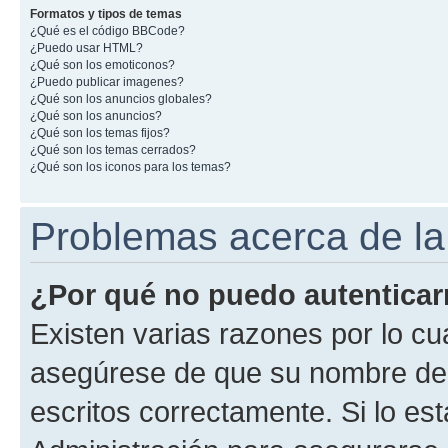
Formatos y tipos de temas
¿Qué es el código BBCode?
¿Puedo usar HTML?
¿Qué son los emoticonos?
¿Puedo publicar imagenes?
¿Qué son los anuncios globales?
¿Qué son los anuncios?
¿Qué son los temas fijos?
¿Qué son los temas cerrados?
¿Qué son los iconos para los temas?
Problemas acerca de la 
¿Por qué no puedo autentica
Existen varias razones por lo cu
asegúrese de que su nombre de 
escritos correctamente. Si lo e